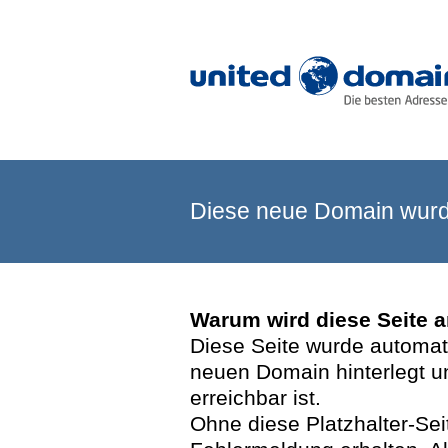
Diese neue Domain wurde
Warum wird diese Seite 
Diese Seite wurde automatis
neuen Domain hinterlegt u
erreichbar ist.
Ohne diese Platzhalter-Se