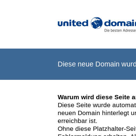
Diese neue Domain wurde
Warum wird diese Seite 
Diese Seite wurde automatis
neuen Domain hinterlegt u
erreichbar ist.
Ohne diese Platzhalter-Se